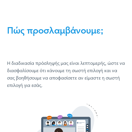
Πώς προσλαμβάνουμε;
Η διαδικασία πρόσληψής μας είναι λεπτομερής, ώστε να 
διασφαλίσουμε ότι κάνουμε τη σωστή επιλογή και να 
σας βοηθήσουμε να αποφασίσετε αν είμαστε η σωστή 
επιλογή για εσάς.