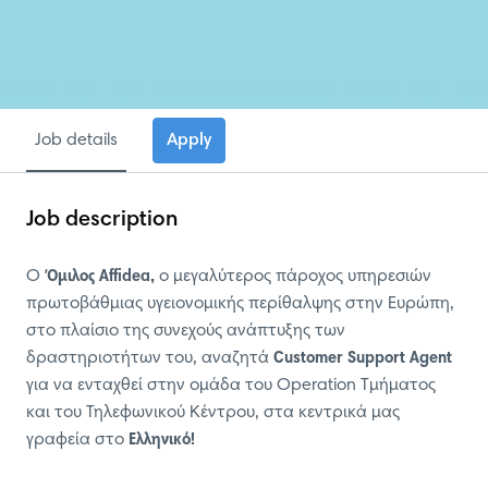
Job details
Apply
Job description
Ο
Όμιλος Affidea,
ο μεγαλύτερος πάροχος υπηρεσιών
πρωτοβάθμιας υγειονομικής περίθαλψης στην Ευρώπη,
στο πλαίσιο της συνεχούς ανάπτυξης των
δραστηριοτήτων του, αναζητά
Customer Support Agent
για να ενταχθεί στην ομάδα του Operation Τμήματος
και του Τηλεφωνικού Κέντρου, στα κεντρικά μας
γραφεία στο
Ελληνικό!