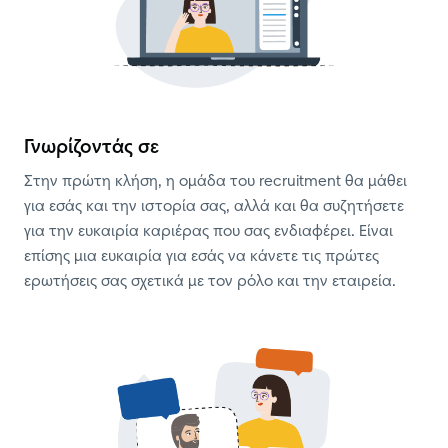
Γνωρίζοντάς σε
Στην πρώτη κλήση, η ομάδα του recruitment θα μάθει 
για εσάς και την ιστορία σας, αλλά και θα συζητήσετε 
για την ευκαιρία καριέρας που σας ενδιαφέρει. Είναι 
επίσης μια ευκαιρία για εσάς να κάνετε τις πρώτες 
ερωτήσεις σας σχετικά με τον ρόλο και την εταιρεία.