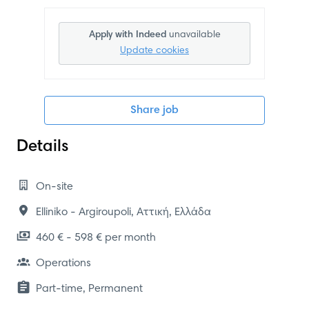
Apply with Indeed
unavailable
Update cookies
Share job
Details
On-site
Elliniko - Argiroupoli
,
Αττική
,
Ελλάδα
460 € - 598 € per month
Operations
Part-time, Permanent