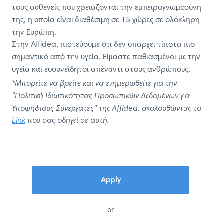
τους ασθενείς που χρειάζονται την εμπειρογνωμοσύνη
της, η οποία είναι διαθέσιμη σε 15 χώρες σε ολόκληρη
την Ευρώπη.
Στην Affidea, πιστεύουμε ότι δεν υπάρχει τίποτα πιο
σημαντικό από την υγεία. Είμαστε παθιασμένοι με την
υγεία και ευσυνείδητοι απέναντι στους ανθρώπους.
*Μπορείτε να βρείτε και να ενημερωθείτε για την
“Πολιτική Ιδιωτικότητας Προσωπικών Δεδομένων για
Υποψήφιους Συνεργάτες” της Affidea, ακολουθώντας τo
Link
που σας οδηγεί σε αυτή.
Apply
or