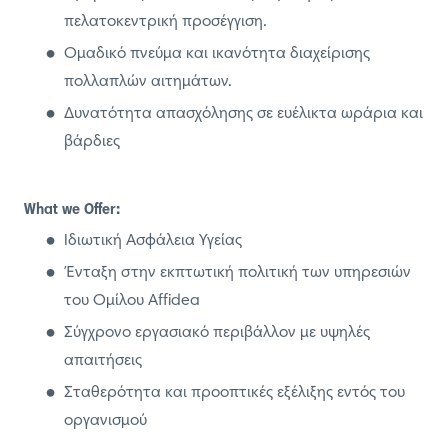
πελατοκεντρική προσέγγιση.
Ομαδικό πνεύμα και ικανότητα διαχείρισης
πολλαπλών αιτημάτων.
Δυνατότητα απασχόλησης σε ευέλικτα ωράρια και
βάρδιες
What we Offer:
Ιδιωτική Ασφάλεια Υγείας
Ένταξη στην εκπτωτική πολιτική των υπηρεσιών
του Ομίλου Affidea
Σύγχρονο εργασιακό περιβάλλον με υψηλές
απαιτήσεις
Σταθερότητα και προοπτικές εξέλιξης εντός του
οργανισμού