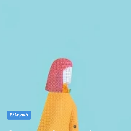
Ελληνικά