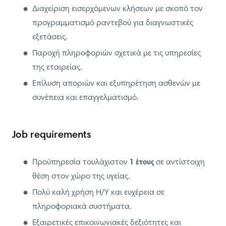
Διαχείριση εισερχόμενων κλήσεων με σκοπό τον
προγραμματισμό ραντεβού για διαγνωστικές
εξετάσεις.
Παροχή πληροφοριών σχετικά με τις υπηρεσίες
της εταιρείας.
Επίλυση αποριών και εξυπηρέτηση ασθενών με
συνέπεια και επαγγελματισμό.
Job requirements
Προϋπηρεσία τουλάχιστον
1 έτους
σε αντίστοιχη
θέση στον χώρο της υγείας.
Πολύ καλή χρήση Η/Υ και ευχέρεια σε
πληροφοριακά συστήματα.
Εξαιρετικές επικοινωνιακές δεξιότητες και