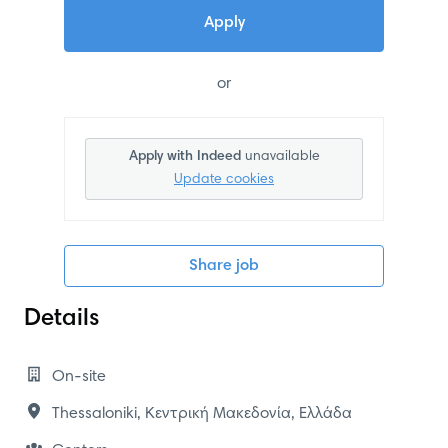
Apply
or
Apply with Indeed
unavailable
Update cookies
Share job
Details
On-site
Thessaloniki
,
Κεντρική Μακεδονία
,
Ελλάδα