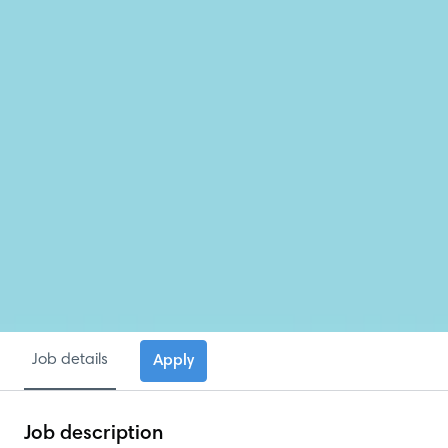
Job details
Apply
Job description