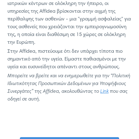
ιατρικών κέντρων σε ολόκληρη την ήπειρο, οι
υπηρεσίες της Affidea βρίσκονται στην αιχμή της
περίθαλψης των ασθενών - μια "γραμμή ασφαλείας" για
τους ασθενείς που χρειάζονται την εμπειρογνωμοσύνη
της, η οποία είναι διαθέσιμη σε 15 χώρες σε ολόκληρη
την Ευρώπη.
Στην Affidea, πιστεύουμε ότι δεν υπάρχει τίποτα πιο
σημαντικό από την υγεία. Είμαστε παθιασμένοι με την
υγεία και ευσυνείδητοι απέναντι στους ανθρώπους.
Μπορείτε να βρείτε και να ενημερωθείτε για την “Πολιτική
Ιδιωτικότητας Προσωπικών Δεδομένων για Υποψήφιους
Συνεργάτες” της Affidea, ακολουθώντας τo
Link
που σας
οδηγεί σε αυτή.