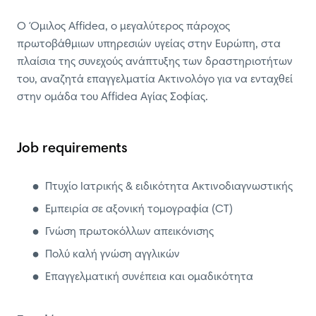
O Όμιλος Affidea, o μεγαλύτερος πάροχος
πρωτοβάθμιων υπηρεσιών υγείας στην Ευρώπη, στα
πλαίσια της συνεχούς ανάπτυξης των δραστηριοτήτων
του, αναζητά επαγγελματία Ακτινολόγο για να ενταχθεί
στην ομάδα του Affidea Aγίας Σοφίας.
Job requirements
Πτυχίο Ιατρικής & ειδικότητα Ακτινοδιαγνωστικής
Εμπειρία σε αξονική τομογραφία (CT)
Γνώση πρωτοκόλλων απεικόνισης
Πολύ καλή γνώση αγγλικών
Επαγγελματική συνέπεια και ομαδικότητα