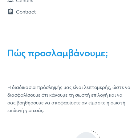
Centers
Contract
Πώς προσλαμβάνουμε;
Η διαδικασία πρόσληψής μας είναι λεπτομερής, ώστε να 
διασφαλίσουμε ότι κάνουμε τη σωστή επιλογή και να 
σας βοηθήσουμε να αποφασίσετε αν είμαστε η σωστή 
επιλογή για εσάς.