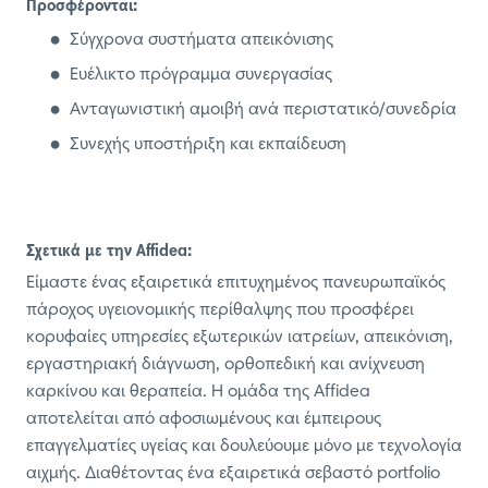
Προσφέρονται:
Σύγχρονα συστήματα απεικόνισης
Ευέλικτο πρόγραμμα συνεργασίας
Ανταγωνιστική αμοιβή ανά περιστατικό/συνεδρία
Συνεχής υποστήριξη και εκπαίδευση
Σχετικά με την Affidea:
Είμαστε ένας εξαιρετικά επιτυχημένος πανευρωπαϊκός
πάροχος υγειονομικής περίθαλψης που προσφέρει
κορυφαίες υπηρεσίες εξωτερικών ιατρείων, απεικόνιση,
εργαστηριακή διάγνωση, ορθοπεδική και ανίχνευση
καρκίνου και θεραπεία. Η ομάδα της Affidea
αποτελείται από αφοσιωμένους και έμπειρους
επαγγελματίες υγείας και δουλεύουμε μόνο με τεχνολογία
αιχμής. Διαθέτοντας ένα εξαιρετικά σεβαστό portfolio