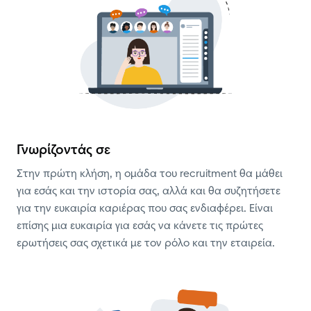
Γνωρίζοντάς σε
Στην πρώτη κλήση, η ομάδα του recruitment θα μάθει 
για εσάς και την ιστορία σας, αλλά και θα συζητήσετε 
για την ευκαιρία καριέρας που σας ενδιαφέρει. Είναι 
επίσης μια ευκαιρία για εσάς να κάνετε τις πρώτες 
ερωτήσεις σας σχετικά με τον ρόλο και την εταιρεία.